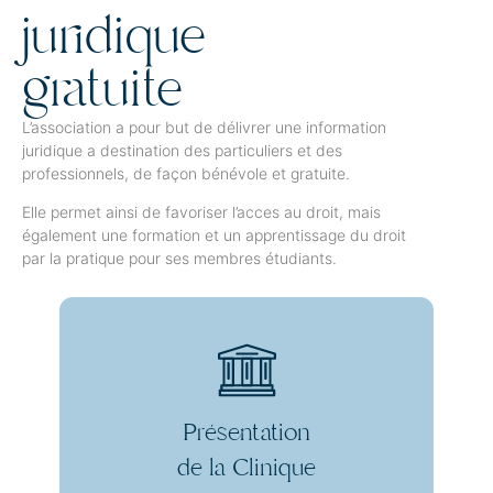
juridique
gratuite
L’association a pour but de délivrer une information
juridique a destination des particuliers et des
professionnels, de façon bénévole et gratuite.
Elle permet ainsi de favoriser l’acces au droit, mais
également une formation et un apprentissage du droit
par la pratique pour ses membres étudiants.
Présentation
de la Clinique