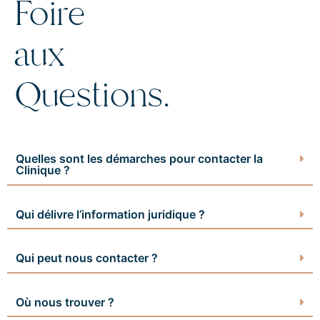
Foire
aux
Questions.
Quelles sont les démarches pour contacter la
Clinique ?
Qui délivre l’information juridique ?
Qui peut nous contacter ?
Où nous trouver ?