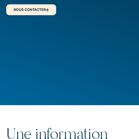
NOUS CONTACTER
Une information