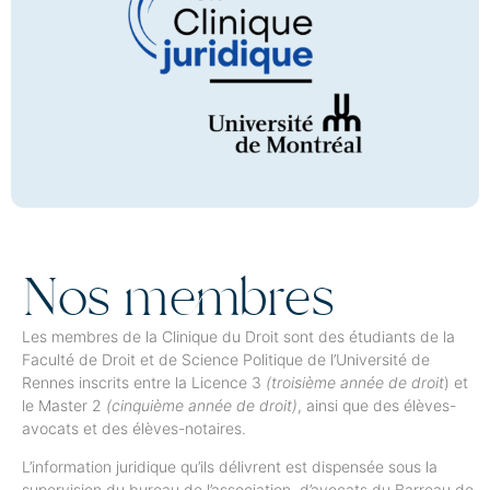
Nos membres
Les membres de la Clinique du Droit sont des étudiants de la
Faculté de Droit et de Science Politique de l’Université de
Rennes inscrits entre la Licence 3
(troisième année de droit
) et
le Master 2
(cinquième année de droit)
, ainsi que des élèves-
avocats et des élèves-notaires.
L’information juridique qu’ils délivrent est dispensée sous la
supervision du bureau de l’association, d’avocats du Barreau de