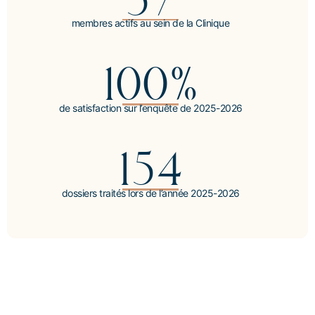
membres actifs au sein de la Clinique
100%
de satisfaction sur l’enquête de 2025-2026
154
dossiers traités lors de l’année 2025-2026