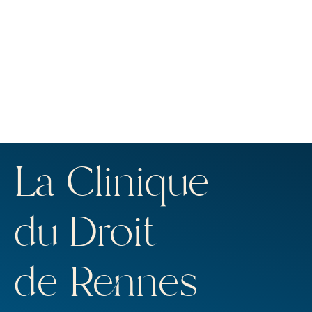
La Clinique
du Droit
de Rennes