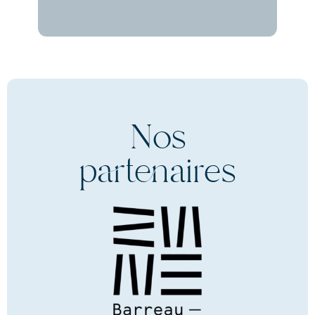
Nos
partenaires