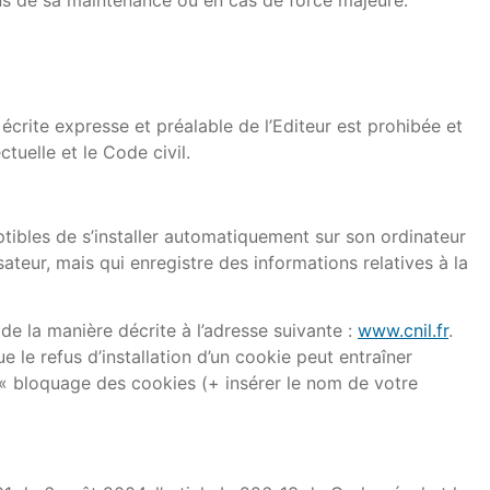
 écrite expresse et préalable de l’Editeur est prohibée et
tuelle et le Code civil.
eptibles de s’installer automatiquement sur son ordinateur
sateur, mais qui enregistre des informations relatives à la
de la manière décrite à l’adresse suivante :
www.cnil.fr
.
e le refus d’installation d’un cookie peut entraîner
 « bloquage des cookies (+ insérer le nom de votre