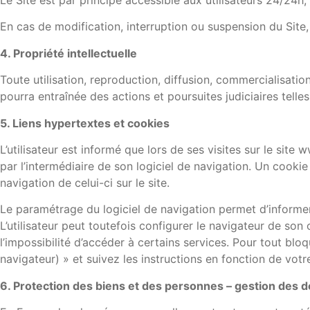
En cas de modification, interruption ou suspension du Site, 
4. Propriété intellectuelle
Toute utilisation, reproduction, diffusion, commercialisatio
pourra entraînée des actions et poursuites judiciaires telle
5. Liens hypertextes et cookies
L’utilisateur est informé que lors de ses visites sur le sit
par l’intermédiaire de son logiciel de navigation. Un cookie 
navigation de celui-ci sur le site.
Le paramétrage du logiciel de navigation permet d’informer
L’utilisateur peut toutefois configurer le navigateur de son 
l’impossibilité d’accéder à certains services. Pour tout b
navigateur) » et suivez les instructions en fonction de votr
6. Protection des biens et des personnes – gestion des