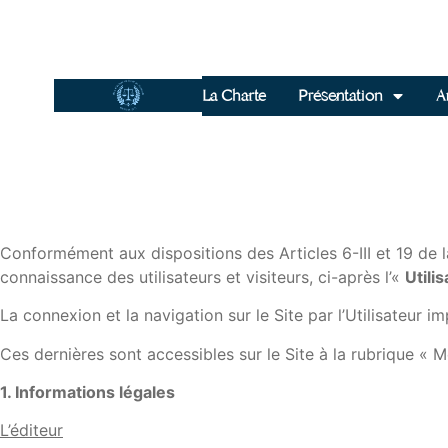
La Charte
Présentation
Ar
Conformément aux dispositions des Articles 6-III et 19 de l
connaissance des utilisateurs et visiteurs, ci-après l’«
Utili
La connexion et la navigation sur le Site par l’Utilisateur 
Ces dernières sont accessibles sur le Site à la rubrique « M
1. Informations légales
L’éditeur