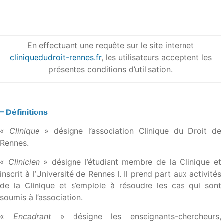
En effectuant une requête sur le site internet
cliniquedudroit-rennes.fr
, les utilisateurs acceptent les
présentes conditions d’utilisation.
– Définitions
«
Clinique
» désigne l’association Clinique du Droit de
Rennes.
«
Clinicien
» désigne l’étudiant membre de la Clinique e
inscrit à l’Université de Rennes I. Il prend part aux activités
de la Clinique et s’emploie à résoudre les cas qui sont
soumis à l’association.
«
Encadrant
» désigne les enseignants-chercheurs