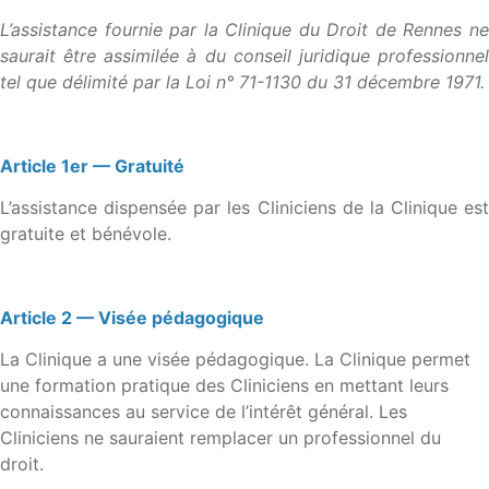
L’assistance fournie par la Clinique du Droit de Rennes ne
saurait être assimilée à du conseil juridique professionnel
tel que délimité par la Loi n° 71-1130 du 31 décembre 1971.
Article 1er — Gratuité
L’assistance dispensée par les Cliniciens de la Clinique est
gratuite et bénévole.
Article 2 — Visée pédagogique
La Clinique a une visée pédagogique. La Clinique permet
une formation pratique des Cliniciens en mettant leurs
connaissances au service de l’intérêt général. Les
Cliniciens ne sauraient remplacer un professionnel du
droit.