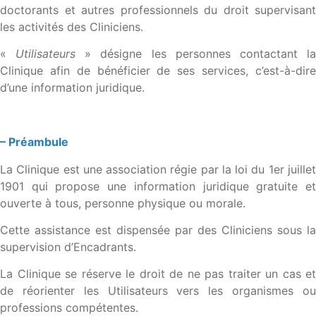
doctorants et autres professionnels du droit supervisant
les activités des Cliniciens.
«
Utilisateurs
» désigne les personnes contactant l
Clinique afin de bénéficier de ses services, c’est-à-dire
d’une information juridique.
– Préambule
La Clinique est une association régie par la loi du 1er juillet
1901 qui propose une information juridique gratuite et
ouverte à tous, personne physique ou morale.
Cette assistance est dispensée par des Cliniciens sous la
supervision d’Encadrants.
La Clinique se réserve le droit de ne pas traiter un cas et
de réorienter les Utilisateurs vers les organismes ou
professions compétentes.