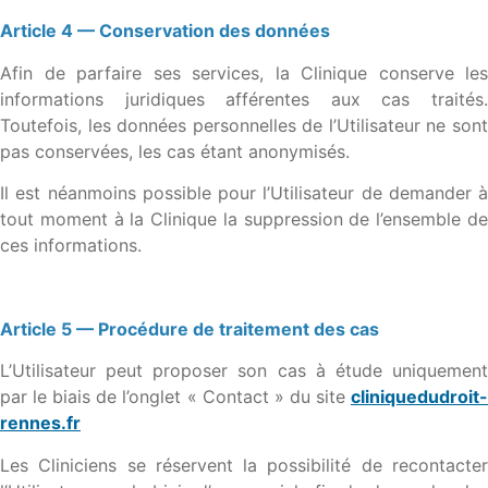
Article 4 — Conservation des données
Afin de parfaire ses services, la Clinique conserve les
informations juridiques afférentes aux cas traités.
Toutefois, les données personnelles de l’Utilisateur ne sont
pas conservées, les cas étant anonymisés.
Il est néanmoins possible pour l’Utilisateur de demander à
tout moment à la Clinique la suppression de l’ensemble de
ces informations.
Article 5 — Procédure de traitement des cas
L’Utilisateur peut proposer son cas à étude uniquement
par le biais de l’onglet « Contact » du site
cliniquedudroit-
rennes.fr
Les Cliniciens se réservent la possibilité de recontacter