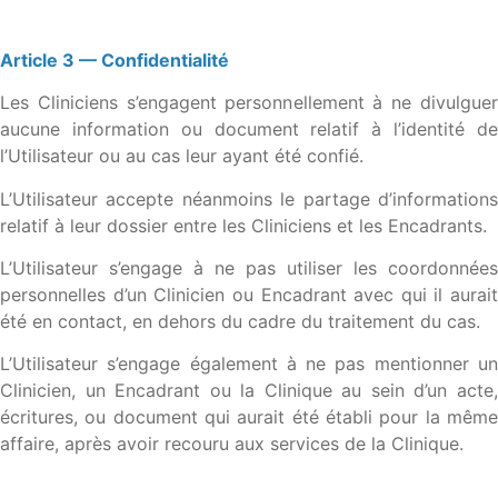
Article 3 — Confidentialité
Les Cliniciens s’engagent personnellement à ne divulguer
aucune information ou document relatif à l’identité de
l’Utilisateur ou au cas leur ayant été confié.
L’Utilisateur accepte néanmoins le partage d’informations
relatif à leur dossier entre les Cliniciens et les Encadrants.
L’Utilisateur s’engage à ne pas utiliser les coordonnées
personnelles d’un Clinicien ou Encadrant avec qui il aurait
été en contact, en dehors du cadre du traitement du cas.
L’Utilisateur s’engage également à ne pas mentionner un
Clinicien, un Encadrant ou la Clinique au sein d’un acte,
écritures, ou document qui aurait été établi pour la même
affaire, après avoir recouru aux services de la Clinique.