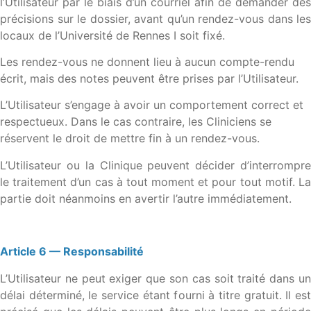
l’Utilisateur par le biais d’un courriel afin de demander des
précisions sur le dossier, avant qu’un rendez-vous dans les
locaux de l’Université de Rennes I soit fixé.
Les rendez-vous ne donnent lieu à aucun compte-rendu
écrit, mais des notes peuvent être prises par l’Utilisateur.
L’Utilisateur s’engage à avoir un comportement correct et
respectueux. Dans le cas contraire, les Cliniciens se
réservent le droit de mettre fin à un rendez-vous.
L’Utilisateur ou la Clinique peuvent décider d’interrompre
le traitement d’un cas à tout moment et pour tout motif. La
partie doit néanmoins en avertir l’autre immédiatement.
Article 6 — Responsabilité
L’Utilisateur ne peut exiger que son cas soit traité dans un
délai déterminé, le service étant fourni à titre gratuit. Il est