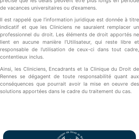
précisé que les délais peuvent être plus longs en période
de vacances universitaires ou d’examens.
Il est rappelé que l’information juridique est donnée à titre
indicatif et que les Cliniciens ne sauraient remplacer un
professionnel du droit. Les éléments de droit apportés ne
lient en aucune manière l’Utilisateur, qui reste libre et
responsable de l’utilisation de ceux-ci dans tout cadre,
contentieux inclus.
Ainsi, les Cliniciens, Encadrants et la Clinique du Droit de
Rennes se dégagent de toute responsabilité quant aux
conséquences que pourrait avoir la mise en oeuvre des
solutions apportées dans le cadre du traitement du cas.