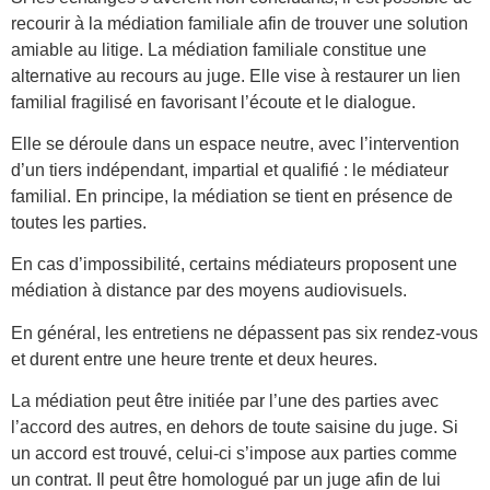
recourir à la médiation familiale afin de trouver une solution
amiable au litige. La médiation familiale constitue une
alternative au recours au juge. Elle vise à restaurer un lien
familial fragilisé en favorisant l’écoute et le dialogue.
Elle se déroule dans un espace neutre, avec l’intervention
d’un tiers indépendant, impartial et qualifié : le médiateur
familial. En principe, la médiation se tient en présence de
toutes les parties.
En cas d’impossibilité, certains médiateurs proposent une
médiation à distance par des moyens audiovisuels.
En général, les entretiens ne dépassent pas six rendez-vous
et durent entre une heure trente et deux heures.
La médiation peut être initiée par l’une des parties avec
l’accord des autres, en dehors de toute saisine du juge. Si
un accord est trouvé, celui-ci s’impose aux parties comme
un contrat. Il peut être homologué par un juge afin de lui