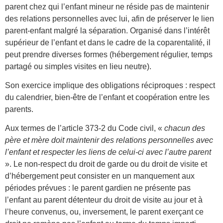
parent chez qui l’enfant mineur ne réside pas de maintenir
des relations personnelles avec lui, afin de préserver le lien
parent-enfant malgré la séparation. Organisé dans l’intérêt
supérieur de l’enfant et dans le cadre de la coparentalité, il
peut prendre diverses formes (hébergement régulier, temps
partagé ou simples visites en lieu neutre).
Son exercice implique des obligations réciproques : respect
du calendrier, bien-être de l’enfant et coopération entre les
parents.
Aux termes de l’article 373-2 du Code civil, «
chacun des
père et mère doit maintenir des relations personnelles avec
l’enfant et respecter les liens de celui-ci avec l’autre parent
». Le non-respect du droit de garde ou du droit de visite et
d’hébergement peut consister en un manquement aux
périodes prévues : le parent gardien ne présente pas
l’enfant au parent détenteur du droit de visite au jour et à
l’heure convenus, ou, inversement, le parent exerçant ce