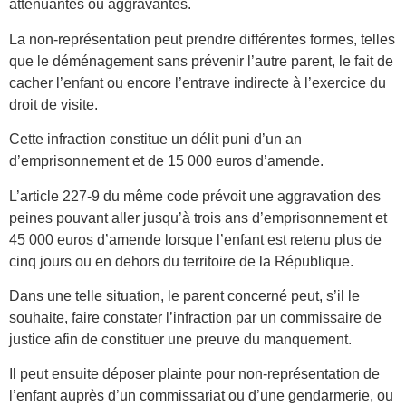
atténuantes ou aggravantes.
La non-représentation peut prendre différentes formes, telles
que le déménagement sans prévenir l’autre parent, le fait de
cacher l’enfant ou encore l’entrave indirecte à l’exercice du
droit de visite.
Cette infraction constitue un délit puni d’un an
d’emprisonnement et de 15 000 euros d’amende.
L’article 227-9 du même code prévoit une aggravation des
peines pouvant aller jusqu’à trois ans d’emprisonnement et
45 000 euros d’amende lorsque l’enfant est retenu plus de
cinq jours ou en dehors du territoire de la République.
Dans une telle situation, le parent concerné peut, s’il le
souhaite, faire constater l’infraction par un commissaire de
justice afin de constituer une preuve du manquement.
Il peut ensuite déposer plainte pour non-représentation de
l’enfant auprès d’un commissariat ou d’une gendarmerie, ou