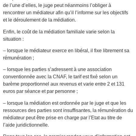
de l’une d’elles, le juge peut néanmoins l’obliger à
rencontrer un médiateur afin qu’il l’informe sur les objectifs
et le déroulement de la médiation.
Enfin, le coût de la médiation familiale varie selon la
situation :
– lorsque le médiateur exerce en libéral, il fixe librement sa
rémunération ;
– lorsque les parties s’adressent à une association
conventionnée avec la CNAF, le tarif est fixé selon un
barème proportionnel aux revenus et varie entre 2 et 131
euros par séance et par personne ;
– lorsque la médiation est ordonnée par le juge et que les
ressources des parties sont insuffisantes, la rémunération du
médiateur peut être prise en charge par l’Etat au titre de
l’aide juridictionnelle.