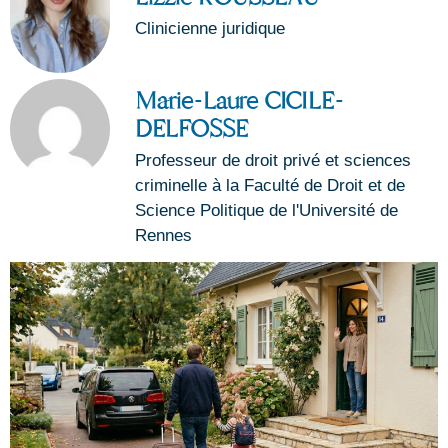
Clinicienne juridique
Marie-Laure CICILE-
DELFOSSE
Professeur de droit privé et sciences
criminelle à la Faculté de Droit et de
Science Politique de l'Université de
Rennes