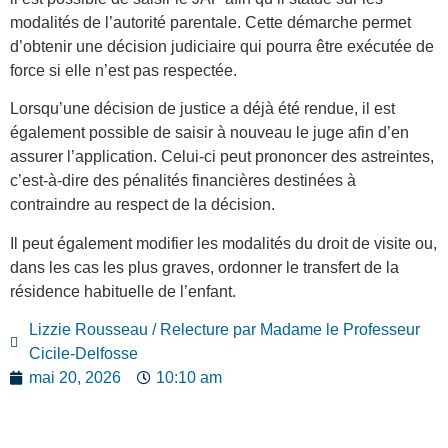
modalités de l’autorité parentale. Cette démarche permet
d’obtenir une décision
judiciaire qui pourra être exécutée de
force si elle n’est pas respectée.
Lorsqu’une décision de justice a déjà été rendue, il est
également possible de saisir à nouveau le juge afin d’en
assurer l’application. Celui-ci peut prononcer des astreintes,
c’est-à-dire des pénalités financières destinées à
contraindre au respect de la décision.
Il peut également modifier les modalités du droit de visite ou,
dans les cas les plus graves, ordonner le transfert de la
résidence habituelle de l’enfant.
Lizzie Rousseau / Relecture par Madame le Professeur
Cicile-Delfosse
mai 20, 2026
10:10 am