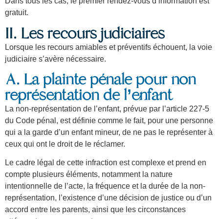
Dans tous les cas, le premier rendez-vous d’information est
gratuit.
II. Les recours judiciaires
Lorsque les recours amiables et préventifs échouent, la voie
judiciaire s’avère nécessaire.
A. La plainte pénale pour non
représentation de l’enfant
La non-représentation de l’enfant, prévue par l’article 227-5
du Code pénal, est définie comme le fait, pour une personne
qui a la garde d’un enfant mineur, de ne pas le représenter à
ceux qui ont le droit de le réclamer.
Le cadre légal de cette infraction est complexe et prend en
compte plusieurs éléments, notamment la nature
intentionnelle de l’acte, la fréquence et la durée de la non-
représentation, l’existence d’une décision de justice ou d’un
accord entre les parents, ainsi que les circonstances