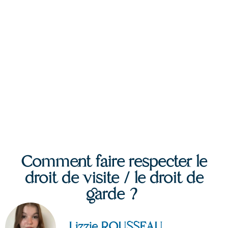
Comment faire respecter le
droit de visite / le droit de
garde ?
Lizzie ROUSSEAU