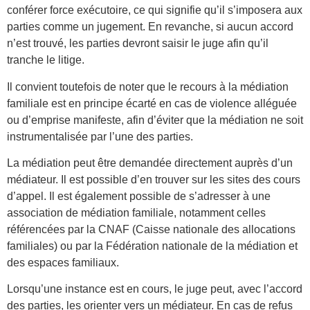
conférer force exécutoire, ce qui signifie qu’il s’imposera aux
parties comme un jugement. En revanche, si aucun accord
n’est trouvé, les parties devront saisir le juge afin qu’il
tranche le litige.
Il convient toutefois de noter que le recours à la médiation
familiale est en principe écarté en cas de violence alléguée
ou d’emprise manifeste, afin d’éviter que la médiation ne soit
instrumentalisée par l’une des parties.
La médiation peut être demandée directement auprès d’un
médiateur. Il est possible d’en trouver sur les sites des cours
d’appel. Il est également possible de s’adresser à une
association de médiation familiale, notamment celles
référencées par la CNAF (Caisse nationale des allocations
familiales)
ou par la Fédération nationale de la médiation et
des espaces familiaux.
Lorsqu’une instance est en cours, le juge peut, avec l’accord
des parties, les orienter vers un médiateur. En cas de refus