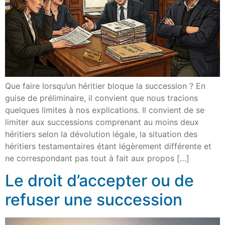
Que faire lorsqu’un héritier bloque la succession ? En
guise de préliminaire, il convient que nous tracions
quelques limites à nos explications. Il convient de se
limiter aux successions comprenant au moins deux
héritiers selon la dévolution légale, la situation des
héritiers testamentaires étant légèrement différente et
ne correspondant pas tout à fait aux propos […]
Le droit d’accepter ou de
refuser une succession