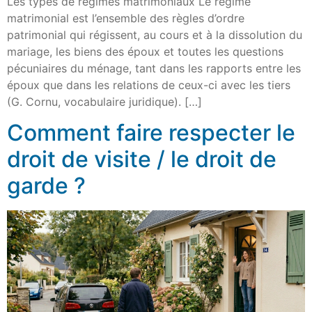
Les types de régimes matrimoniaux Le régime
matrimonial est l’ensemble des règles d’ordre
patrimonial qui régissent, au cours et à la dissolution du
mariage, les biens des époux et toutes les questions
pécuniaires du ménage, tant dans les rapports entre les
époux que dans les relations de ceux-ci avec les tiers
(G. Cornu, vocabulaire juridique). […]
Comment faire respecter le
droit de visite / le droit de
garde ?​