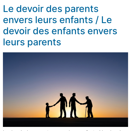
Le devoir des parents
envers leurs enfants / Le
devoir des enfants envers
leurs parents​