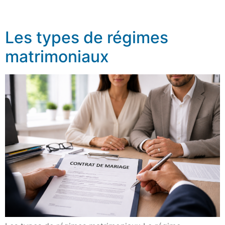
Les types de régimes
matrimoniaux