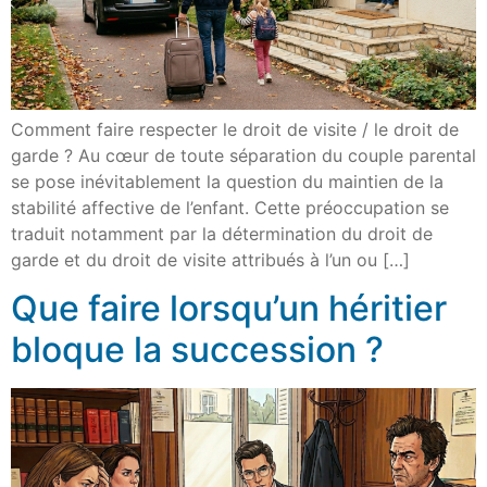
Comment faire respecter le droit de visite / le droit de
garde ? Au cœur de toute séparation du couple parental
se pose inévitablement la question du maintien de la
stabilité affective de l’enfant. Cette préoccupation se
traduit notamment par la détermination du droit de
garde et du droit de visite attribués à l’un ou […]
Que faire lorsqu’un héritier
bloque la succession ?