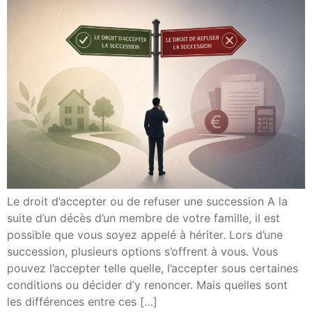
Le droit d’accepter ou de refuser une succession A la
suite d’un décès d’un membre de votre famille, il est
possible que vous soyez appelé à hériter. Lors d’une
succession, plusieurs options s’offrent à vous. Vous
pouvez l’accepter telle quelle, l’accepter sous certaines
conditions ou décider d’y renoncer. Mais quelles sont
les différences entre ces […]