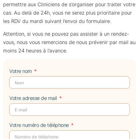
permettre aux Cliniciens de s’organiser pour traiter votre
cas. Au delà de 24h, vous ne serez plus prioritaire pour
les RDV du mardi suivant l’envoi du formulaire.
Attention, si vous ne pouvez pas assister à un rendez-
vous, nous vous remercions de nous prévenir par mail au
moins 24 heures à l’avance.
Votre nom
Votre adresse de mail
Votre numéro de téléphone