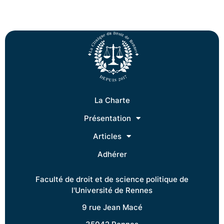
La Charte
Présentation
Articles
Adhérer
Faculté de droit et de science politique de
l'Université de Rennes
9 rue Jean Macé