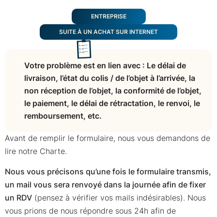
ENTREPRISE
SUITE À UN ACHAT SUR INTERNET
Votre problème est en lien avec : Le délai de
livraison, l’état du colis / de l’objet à l’arrivée, la
non réception de l’objet, la conformité de l’objet,
le paiement, le délai de rétractation, le renvoi, le
remboursement, etc.
Avant de remplir le formulaire, nous vous demandons de
lire notre Charte.
Nous vous précisons qu’une fois le formulaire transmis,
un mail vous sera renvoyé dans la journée afin de fixer
un RDV
(pensez à vérifier vos mails indésirables). Nous
vous prions de nous répondre sous 24h afin de