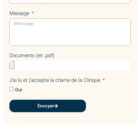
Message
Documents (en .pdf)
J'ai lu et j'accepte la charte de la Clinque
Oui
Envoyer