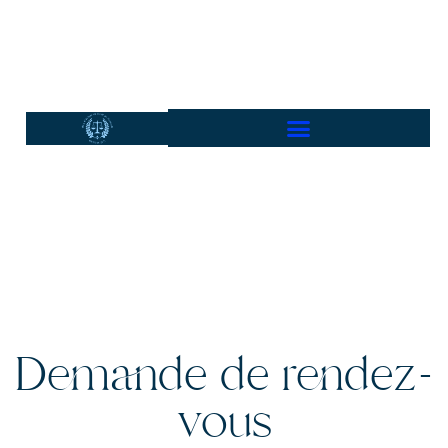
Demande de rendez-
vous