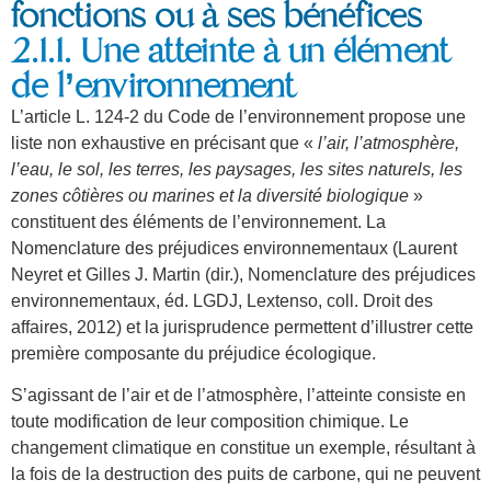
fonctions ou à ses bénéfices
2.1.1. Une atteinte à un élément
de l’environnement
L’article L. 124-2 du Code de l’environnement propose une
liste non exhaustive en précisant que «
l’air, l’atmosphère,
l’eau, le sol, les terres, les paysages, les sites naturels, les
zones côtières ou marines et la diversité biologique
»
constituent des éléments de l’environnement. La
Nomenclature des préjudices environnementaux (Laurent
Neyret et Gilles J. Martin (dir.), Nomenclature des préjudices
environnementaux, éd. LGDJ, Lextenso, coll. Droit des
affaires, 2012) et la jurisprudence permettent d’illustrer cette
première composante du préjudice écologique.
S’agissant de l’air et de l’atmosphère, l’atteinte consiste en
toute modification de leur composition chimique. Le
changement climatique en constitue un exemple, résultant à
la fois de la destruction des puits de carbone, qui ne peuvent