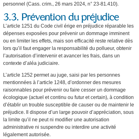
personnel (Cass. crim., 26 mars 2024, n° 23-81.410).
3.3. Prévention du préjudice
L’article 1251 du Code civil érige en préjudice réparable les
dépenses exposées pour prévenir un dommage imminent
ou en limiter les effets, mais son efficacité reste relative dès
lors qu’il faut engager la responsabilité du pollueur, obtenir
l’autorisation d’intervenir et avancer les frais, dans un
contexte d’aléa judiciaire.
L’article 1252 permet au juge, saisi par les personnes
mentionnées à l’article 1248, d’ordonner des mesures
raisonnables pour prévenir ou faire cesser un dommage
écologique (actuel et continu ou futur et certain), à condition
d’établir un trouble susceptible de causer ou de maintenir le
préjudice. Il dispose d’un large pouvoir d’appréciation, sous
la limite qu’il ne peut ni modifier une autorisation
administrative ni suspendre ou interdire une activité
légalement autorisée.