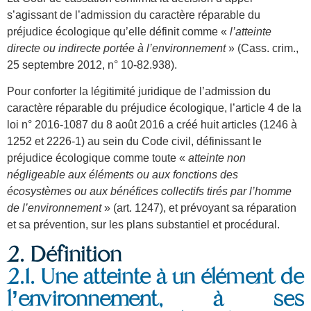
s’agissant de l’admission du caractère réparable du
préjudice écologique qu’elle définit comme «
l’atteinte
directe ou indirecte portée à l’environnement
» (Cass. crim.,
25 septembre 2012, n° 10-82.938).
Pour conforter la légitimité juridique de l’admission du
caractère réparable du préjudice écologique, l’article 4 de la
loi n° 2016-1087 du 8 août 2016 a créé huit articles (1246 à
1252 et 2226-1) au sein du Code civil, définissant le
préjudice écologique comme toute «
atteinte non
négligeable aux éléments ou aux fonctions des
écosystèmes ou aux bénéfices collectifs tirés par l’homme
de l’environnement
» (art. 1247), et prévoyant sa réparation
et sa prévention, sur les plans substantiel et procédural.
2. Définition
2.1. Une atteinte à un élément de
l’environnement, à ses