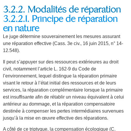
3.2.2. Modalités de réparation
3.2.2.1. Principe de réparation
en nature
Le juge détermine souverainement les mesures assurant
une réparation effective (Cass. 3e civ., 16 juin 2015, n° 14-
12.548).
Il peut s’appuyer sur des ressources extérieures au droit
civil, notamment l’article L. 162-9 du Code de
l’environnement, lequel distingue la réparation primaire
visant le retour à l’état initial des ressources et de leurs
services, la réparation complémentaire lorsque la primaire
est insuffisante afin de rétablir un niveau équivalent à celui
antérieur au dommage, et la réparation compensatoire
destinée à compenser les pertes intermédiaires survenues
jusqu’à la mise en œuvre effective des réparations.
A côté de ce triptyque, la compensation écologique (C.