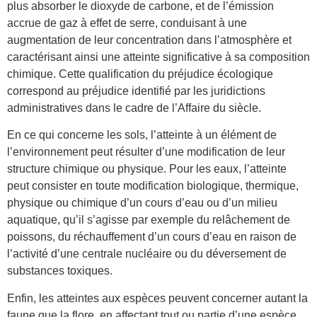
plus absorber le dioxyde de carbone, et de l’émission
accrue de gaz à effet de serre, conduisant à une
augmentation de leur concentration dans l’atmosphère et
caractérisant ainsi une atteinte significative à sa composition
chimique. Cette qualification du préjudice écologique
correspond au préjudice identifié par les juridictions
administratives dans le cadre de l’Affaire du siècle.
En ce qui concerne les sols, l’atteinte à un élément de
l’environnement peut résulter d’une modification de leur
structure chimique ou physique. Pour les eaux, l’atteinte
peut consister en toute modification biologique, thermique,
physique ou chimique d’un cours d’eau ou d’un milieu
aquatique, qu’il s’agisse par exemple du relâchement de
poissons, du réchauffement d’un cours d’eau en raison de
l’activité d’une centrale nucléaire ou du déversement de
substances toxiques.
Enfin, les atteintes aux espèces peuvent concerner autant la
faune que la flore, en affectant tout ou partie d’une espèce.