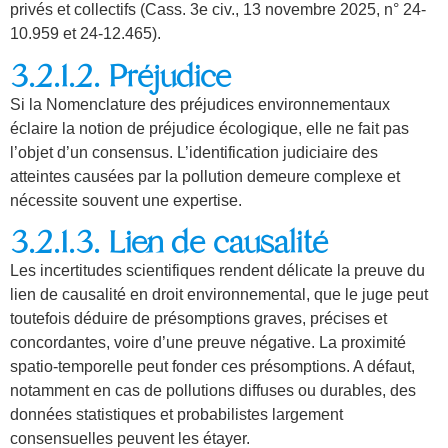
privés et collectifs (Cass. 3e civ., 13 novembre 2025, n° 24-
10.959 et 24-12.465).
3.2.1.2. Préjudice
Si la Nomenclature des préjudices environnementaux
éclaire la notion de préjudice écologique, elle ne fait pas
l’objet d’un consensus. L’identification judiciaire des
atteintes causées par la pollution demeure complexe et
nécessite souvent une expertise.
3.2.1.3. Lien de causalité
Les incertitudes scientifiques rendent délicate la preuve du
lien de causalité en droit environnemental, que le juge peut
toutefois déduire de présomptions graves, précises et
concordantes, voire d’une preuve négative. La proximité
spatio-temporelle peut fonder ces présomptions. A défaut,
notamment en cas de pollutions diffuses ou durables, des
données statistiques et probabilistes largement
consensuelles peuvent les étayer.