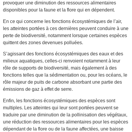
provoquer une diminution des ressources alimentaires
disponibles pour la faune et la flore qui en dépendent.
En ce qui concerne les fonctions écosystémiques de l’air,
les atteintes portées à ces dernières peuvent conduire à une
perte de biodiversité, notamment lorsque certaines espèces
quittent des zones devenues polluées.
S’agissant des fonctions écosystémiques des eaux et des
milieux aquatiques, celles-ci renvoient notamment à leur
rôle de supports de biodiversité, mais également à des
fonctions telles que la sédimentation ou, pour les océans, le
rôle majeur de puits de carbone absorbant une partie des
émissions de gaz à effet de serre.
Enfin, les fonctions écosystémiques des espèces sont
multiples. Les atteintes qui leur sont portées peuvent se
traduire par une diminution de la pollinisation des végétaux,
une réduction des ressources alimentaires pour les espèces
dépendant de la flore ou de la faune affectées, une baisse