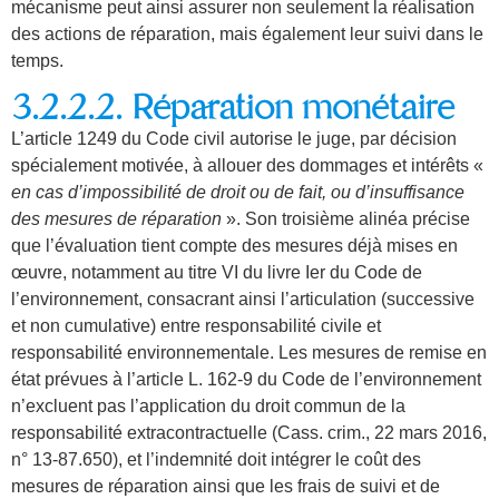
mécanisme peut ainsi assurer non seulement la réalisation
des actions de réparation, mais également leur suivi dans le
temps.
3.2.2.2. Réparation monétaire
L’article 1249 du Code civil autorise le juge, par décision
spécialement motivée, à allouer des dommages et intérêts «
en cas d’impossibilité de droit ou de fait, ou d’insuffisance
des
mesures de réparation
». Son troisième alinéa précise
que l’évaluation tient compte des mesures déjà mises en
œuvre, notamment au titre VI du livre Ier du Code de
l’environnement, consacrant ainsi l’articulation (successive
et non cumulative) entre responsabilité civile et
responsabilité environnementale. Les mesures de remise en
état prévues à l’article L. 162-9 du Code de l’environnement
n’excluent pas l’application du droit commun de la
responsabilité extracontractuelle (Cass. crim., 22 mars 2016,
n° 13-87.650), et l’indemnité doit intégrer le coût des
mesures de réparation ainsi que les frais de suivi et de