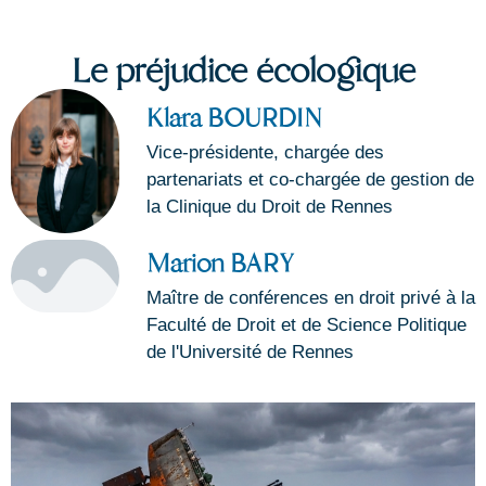
Le préjudice écologique
Klara BOURDIN
Vice-présidente, chargée des
partenariats et co-chargée de gestion de
la Clinique du Droit de Rennes
Marion BARY
Maître de conférences en droit privé à la
Faculté de Droit et de Science Politique
de l'Université de Rennes