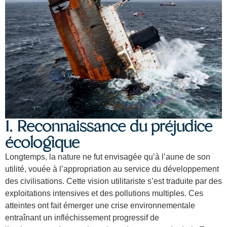
1. Reconnaissance du préjudice
écologique
Longtemps, la nature ne fut envisagée qu’à l’aune de son
utilité, vouée à l’appropriation au service du développement
des civilisations. Cette vision utilitariste s’est traduite par des
exploitations intensives et des pollutions multiples. Ces
atteintes ont fait émerger une crise environnementale
entraînant un infléchissement progressif de