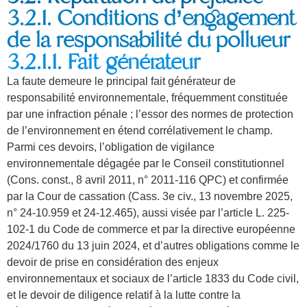
3.2.1. Conditions d’engagement
de la responsabilité du pollueur
3.2.1.1. Fait générateur
La faute demeure le principal fait générateur de
responsabilité environnementale, fréquemment constituée
par une infraction pénale ; l’essor des normes de protection
de l’environnement en étend corrélativement le champ.
Parmi ces devoirs, l’obligation de vigilance
environnementale dégagée par le Conseil constitutionnel
(Cons. const., 8 avril 2011, n° 2011-116 QPC) et confirmée
par la Cour de cassation (Cass. 3e civ., 13 novembre 2025,
n° 24-10.959 et 24-12.465), aussi visée par l’article L. 225-
102-1 du Code de commerce et par la directive européenne
2024/1760 du 13 juin 2024, et d’autres obligations comme le
devoir de prise en considération des enjeux
environnementaux et sociaux de l’article 1833 du Code civil,
et le devoir de diligence relatif à la lutte contre la