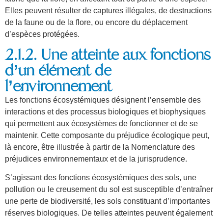
Elles peuvent résulter de captures illégales, de destructions
de la faune ou de la flore, ou encore du déplacement
d’espèces protégées.
2.1.2. Une atteinte aux fonctions
d’un élément de
l’environnement
Les fonctions écosystémiques désignent l’ensemble des
interactions et des processus biologiques et biophysiques
qui permettent aux écosystèmes de fonctionner et de se
maintenir. Cette composante du préjudice écologique peut,
là encore, être illustrée à partir de la Nomenclature des
préjudices environnementaux et de la jurisprudence.
S’agissant des fonctions écosystémiques des sols, une
pollution ou le creusement du sol est susceptible d’entraîner
une perte de biodiversité, les sols constituant d’importantes
réserves biologiques. De telles atteintes peuvent également