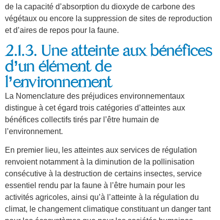
de la capacité d’absorption du dioxyde de carbone des
végétaux ou encore la suppression de sites de reproduction
et d’aires de repos pour la faune.
2.1.3. Une atteinte aux bénéfices
d’un élément de
l’environnement
La Nomenclature des préjudices environnementaux
distingue à cet égard trois catégories d’atteintes aux
bénéfices collectifs tirés par l’être humain de
l’environnement.
En premier lieu, les atteintes aux services de régulation
renvoient notamment à la diminution de la pollinisation
consécutive à la destruction de certains insectes, service
essentiel rendu par la faune à l’être humain pour les
activités agricoles, ainsi qu’à l’atteinte à la régulation du
climat, le changement climatique constituant un danger tant