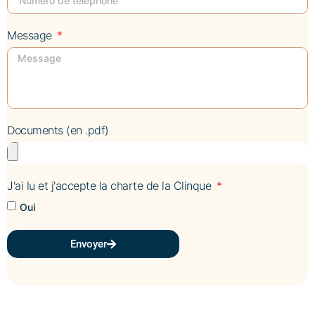
Message
Documents (en .pdf)
J'ai lu et j'accepte la charte de la Clinque
Oui
Envoyer