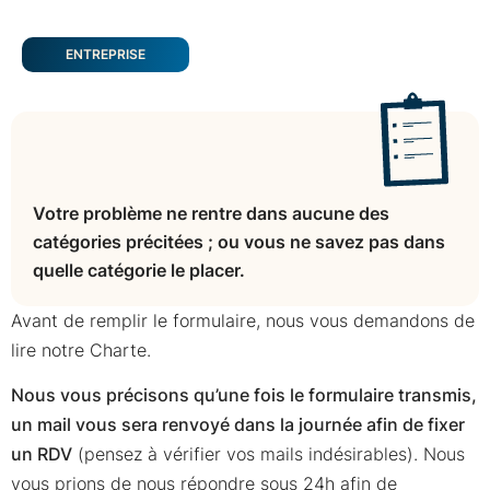
ENTREPRISE
Votre problème ne rentre dans aucune des
catégories précitées ; ou vous ne savez pas dans
quelle catégorie le placer.
Avant de remplir le formulaire, nous vous demandons de
lire notre Charte.
Nous vous précisons qu’une fois le formulaire transmis,
un mail vous sera renvoyé dans la journée afin de fixer
un RDV
(pensez à vérifier vos mails indésirables). Nous
vous prions de nous répondre sous 24h afin de