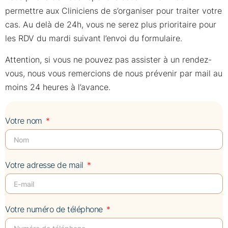
permettre aux Cliniciens de s’organiser pour traiter votre
cas. Au delà de 24h, vous ne serez plus prioritaire pour
les RDV du mardi suivant l’envoi du formulaire.
Attention, si vous ne pouvez pas assister à un rendez-
vous, nous vous remercions de nous prévenir par mail au
moins 24 heures à l’avance.
Votre nom
Votre adresse de mail
Votre numéro de téléphone