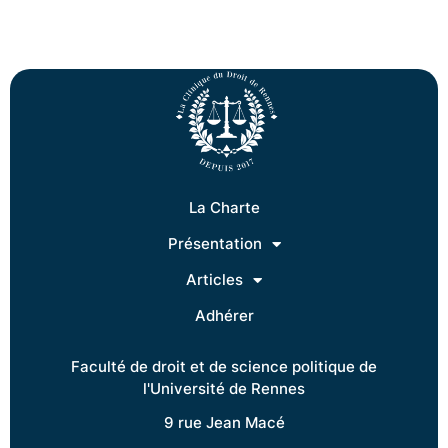
La Charte
Présentation
Articles
Adhérer
Faculté de droit et de science politique de
l'Université de Rennes
9 rue Jean Macé