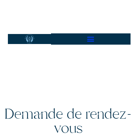
Demande de rendez-
vous