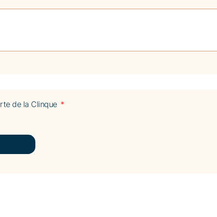
harte de la Clinque