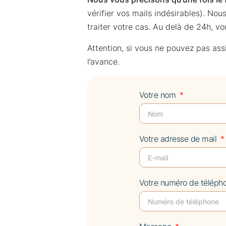
vérifier vos mails indésirables). No
traiter votre cas. Au delà de 24h, vo
Attention, si vous ne pouvez pas as
l’avance.
Votre nom
Votre adresse de mail
Votre numéro de téléph