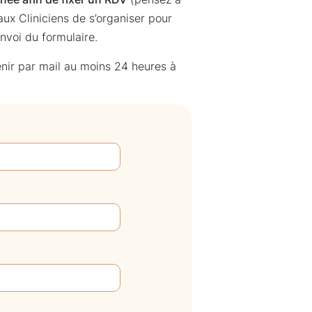
ux Cliniciens de s’organiser pour
envoi du formulaire.
nir par mail au moins 24 heures à