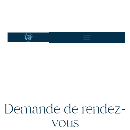
Demande de rendez-
vous