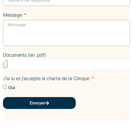
Message
Documents (en .pdf)
J'ai lu et j'accepte la charte de la Clinque
Oui
Envoyer