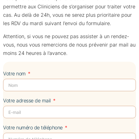
permettre aux Cliniciens de s’organiser pour traiter votre
cas. Au delà de 24h, vous ne serez plus prioritaire pour
les RDV du mardi suivant l’envoi du formulaire.
Attention, si vous ne pouvez pas assister à un rendez-
vous, nous vous remercions de nous prévenir par mail au
moins 24 heures à l’avance.
Votre nom
Votre adresse de mail
Votre numéro de téléphone