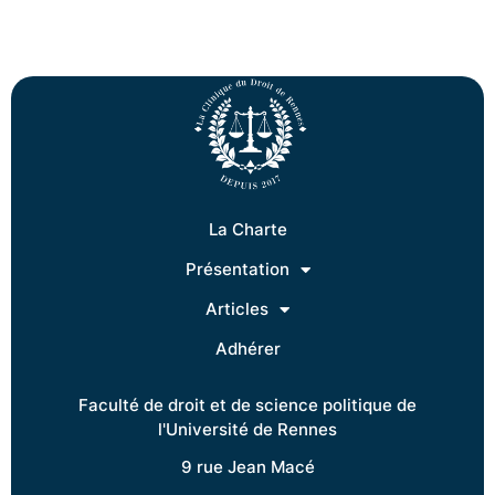
La Charte
Présentation
Articles
Adhérer
Faculté de droit et de science politique de
l'Université de Rennes
9 rue Jean Macé