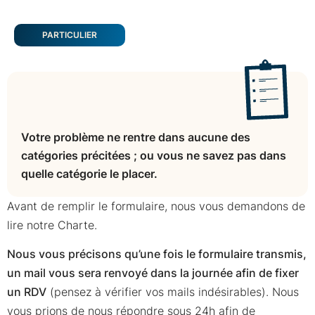
PARTICULIER
Votre problème ne rentre dans aucune des
catégories précitées ; ou vous ne savez pas dans
quelle catégorie le placer.
Avant de remplir le formulaire, nous vous demandons de
lire notre Charte.
Nous vous précisons qu’une fois le formulaire transmis,
un mail vous sera renvoyé dans la journée afin de fixer
un RDV
(pensez à vérifier vos mails indésirables). Nous
vous prions de nous répondre sous 24h afin de