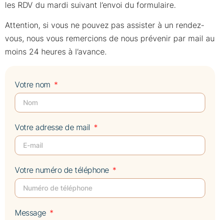
les RDV du mardi suivant l’envoi du formulaire.
Attention, si vous ne pouvez pas assister à un rendez-
vous, nous vous remercions de nous prévenir par mail au
moins 24 heures à l’avance.
Votre nom
Votre adresse de mail
Votre numéro de téléphone
Message