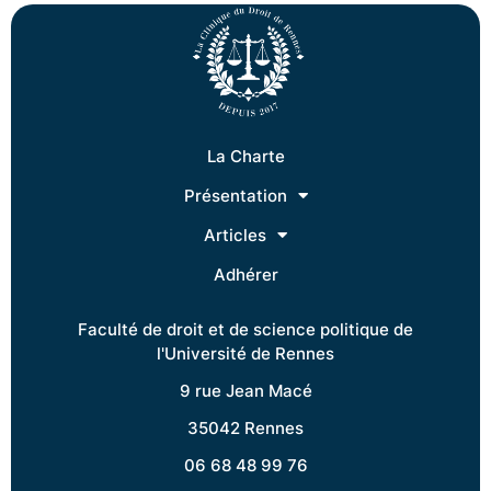
La Charte
Présentation
Articles
Adhérer
Faculté de droit et de science politique de
l'Université de Rennes
9 rue Jean Macé
35042 Rennes
06 68 48 99 76