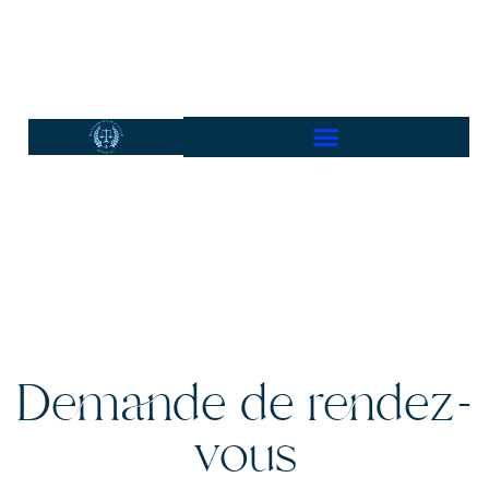
Demande de rendez-
vous