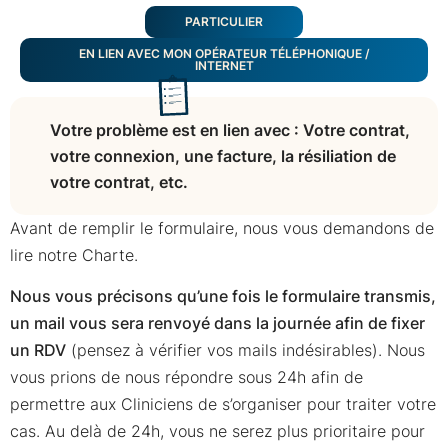
PARTICULIER
EN LIEN AVEC MON OPÉRATEUR TÉLÉPHONIQUE /
INTERNET
Votre problème est en lien avec : Votre contrat,
votre connexion, une facture, la résiliation de
votre contrat, etc.
Avant de remplir le formulaire, nous vous demandons de
lire notre Charte.
Nous vous précisons qu’une fois le formulaire transmis,
un mail vous sera renvoyé dans la journée afin de fixer
un RDV
(pensez à vérifier vos mails indésirables). Nous
vous prions de nous répondre sous 24h afin de
permettre aux Cliniciens de s’organiser pour traiter votre
cas. Au delà de 24h, vous ne serez plus prioritaire pour