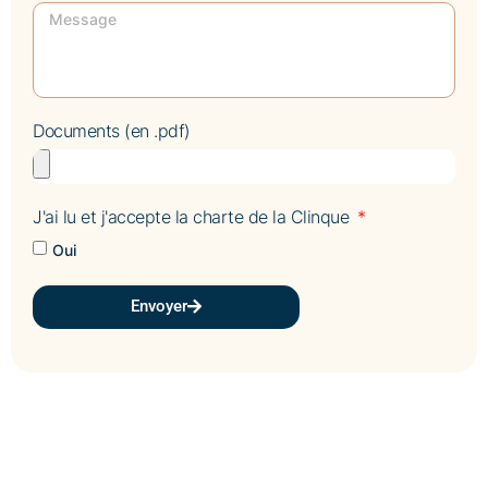
Documents (en .pdf)
J'ai lu et j'accepte la charte de la Clinque
Oui
Envoyer