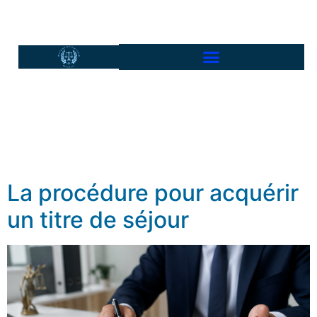
La procédure pour acquérir
un titre de séjour