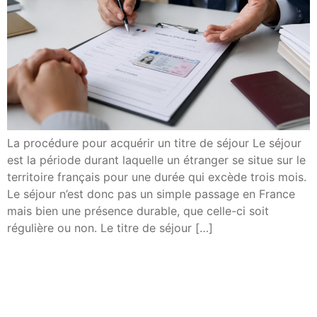
La procédure pour acquérir un titre de séjour Le séjour
est la période durant laquelle un étranger se situe sur le
territoire français pour une durée qui excède trois mois.
Le séjour n’est donc pas un simple passage en France
mais bien une présence durable, que celle-ci soit
régulière ou non. Le titre de séjour […]