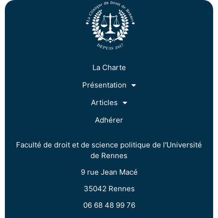
La Charte
Présentation
Articles
Adhérer
Faculté de droit et de science politique de l'Université
de Rennes
9 rue Jean Macé
35042 Rennes
06 68 48 99 76