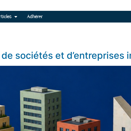
ticles
Adhérer
de sociétés et d’entreprises i