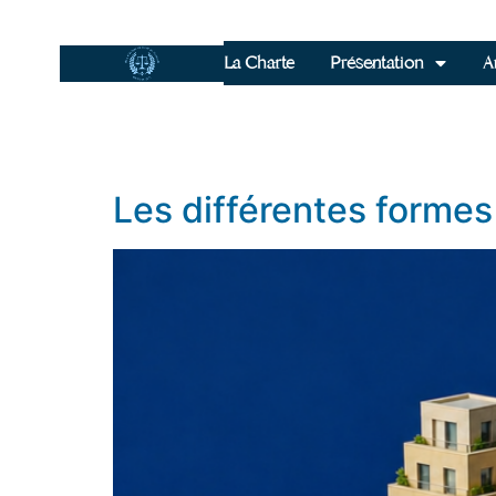
La Charte
Présentation
Ar
Les différentes formes 