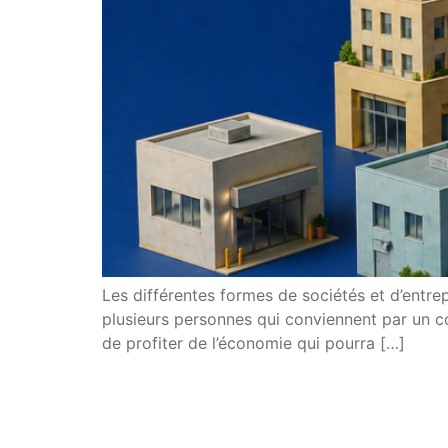
Les différentes formes de sociétés et d’entrep
plusieurs personnes qui conviennent par un co
de profiter de l’économie qui pourra […]