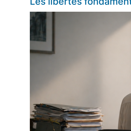
Les libertés fondamenta