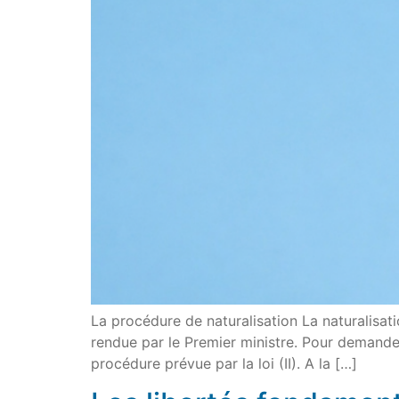
La procédure de naturalisation La naturalisati
rendue par le Premier ministre. Pour demander 
procédure prévue par la loi (II). A la […]