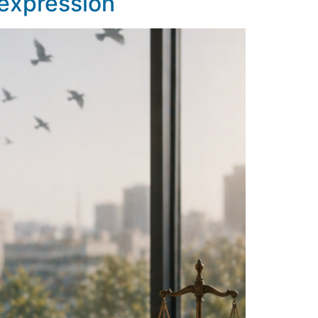
’expression