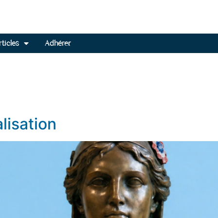
ticles
Adhérer
lisation