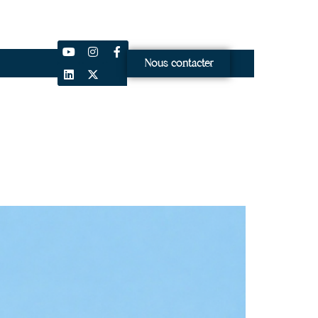
Nous contacter