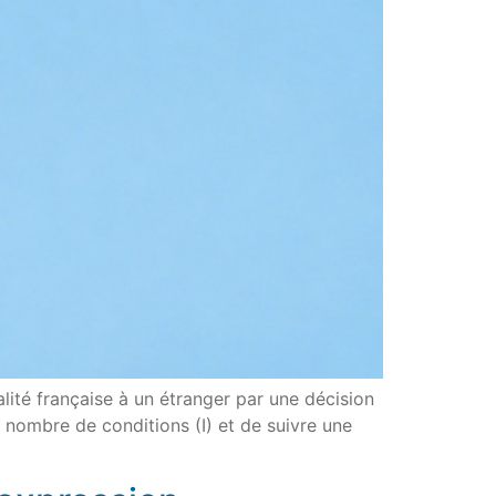
alité française à un étranger par une décision
n nombre de conditions (I) et de suivre une